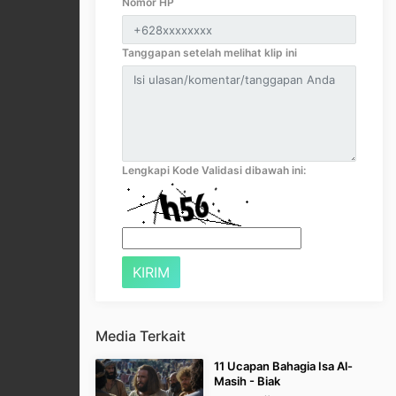
Nomor HP
Tanggapan setelah melihat klip ini
Lengkapi Kode Validasi dibawah ini:
Media Terkait
11 Ucapan Bahagia Isa Al-
Masih - Biak