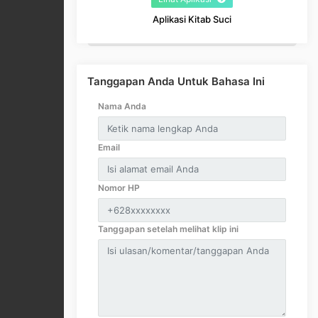
Aplikasi Kitab Suci
Tanggapan Anda Untuk Bahasa Ini
Nama Anda
Email
Nomor HP
Tanggapan setelah melihat klip ini