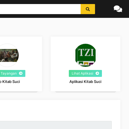
t Tayangan
Lihat Aplikasi
p Kitab Suci
Aplikasi Kitab Suci