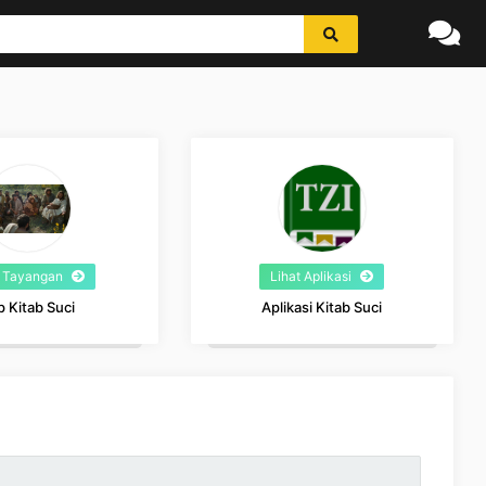
t Tayangan
Lihat Aplikasi
p Kitab Suci
Aplikasi Kitab Suci