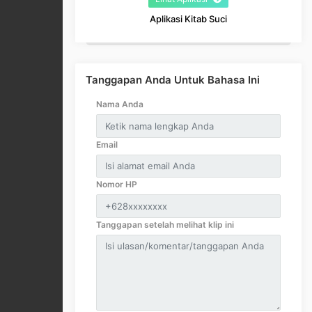
Aplikasi Kitab Suci
Tanggapan Anda Untuk Bahasa Ini
Nama Anda
Email
Nomor HP
Tanggapan setelah melihat klip ini