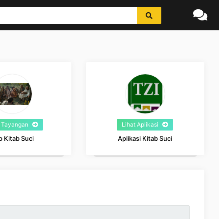
t Tayangan
Lihat Aplikasi
p Kitab Suci
Aplikasi Kitab Suci