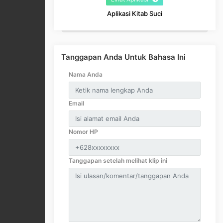
Aplikasi Kitab Suci
Tanggapan Anda Untuk Bahasa Ini
Nama Anda
Email
Nomor HP
Tanggapan setelah melihat klip ini