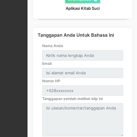
Aplikasi Kitab Suci
Tanggapan Anda Untuk Bahasa Ini
Nama Anda
Email
Nomor HP
Tanggapan setelah melihat klip ini