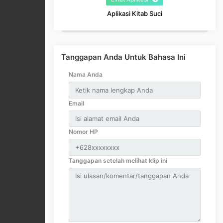
Aplikasi Kitab Suci
Tanggapan Anda Untuk Bahasa Ini
Nama Anda
Email
Nomor HP
Tanggapan setelah melihat klip ini