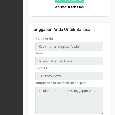
Aplikasi Kitab Suci
Tanggapan Anda Untuk Bahasa Ini
Nama Anda
Email
Nomor HP
Tanggapan setelah melihat klip ini