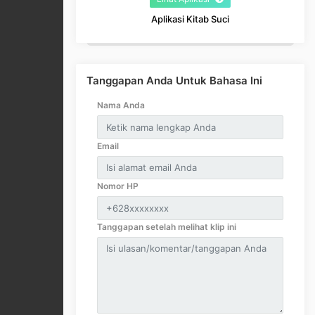
Aplikasi Kitab Suci
Tanggapan Anda Untuk Bahasa Ini
Nama Anda
Email
Nomor HP
Tanggapan setelah melihat klip ini