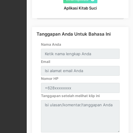
Aplikasi Kitab Suci
Tanggapan Anda Untuk Bahasa Ini
Nama Anda
Email
Nomor HP
Tanggapan setelah melihat klip ini