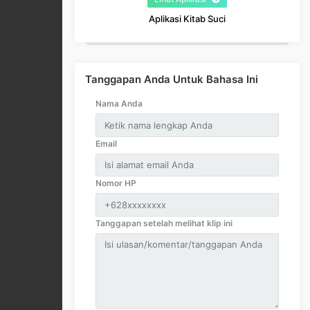
Aplikasi Kitab Suci
Tanggapan Anda Untuk Bahasa Ini
Nama Anda
Email
Nomor HP
Tanggapan setelah melihat klip ini