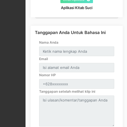
Aplikasi Kitab Suci
Tanggapan Anda Untuk Bahasa Ini
Nama Anda
Email
Nomor HP
Tanggapan setelah melihat klip ini