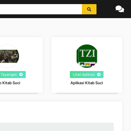
t Tayangan
Lihat Aplikasi
p Kitab Suci
Aplikasi Kitab Suci