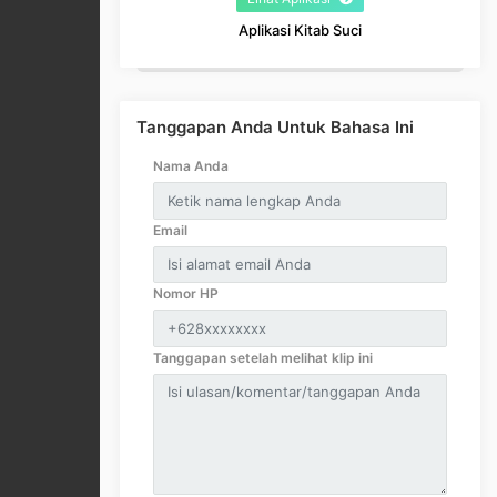
Aplikasi Kitab Suci
Tanggapan Anda Untuk Bahasa Ini
Nama Anda
Email
Nomor HP
Tanggapan setelah melihat klip ini