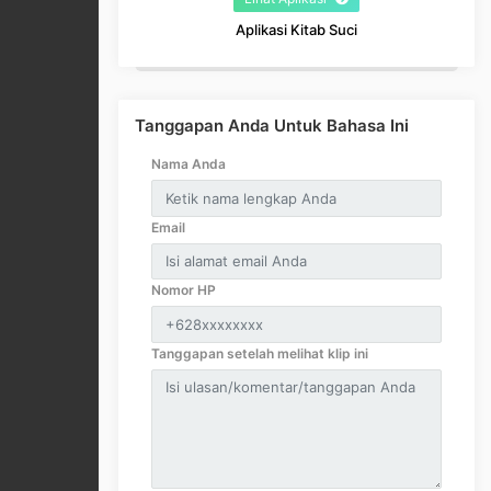
Aplikasi Kitab Suci
Tanggapan Anda Untuk Bahasa Ini
Nama Anda
Email
Nomor HP
Tanggapan setelah melihat klip ini