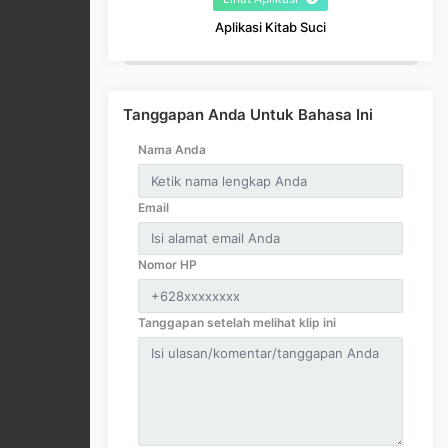
Aplikasi Kitab Suci
Tanggapan Anda Untuk Bahasa Ini
Nama Anda
Email
Nomor HP
Tanggapan setelah melihat klip ini