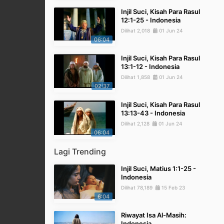
Injil Suci, Kisah Para Rasul
12:1-25 - Indonesia
Dilihat 2,018
01 Jun 24
06:04
Injil Suci, Kisah Para Rasul
13:1-12 - Indonesia
Dilihat 1,858
01 Jun 24
02:37
Injil Suci, Kisah Para Rasul
13:13-43 - Indonesia
Dilihat 2,128
01 Jun 24
06:04
Lagi Trending
Injil Suci, Matius 1:1-25 -
Indonesia
Dilihat 78,189
15 Feb 23
6:04
Riwayat Isa Al-Masih:
Indonesia