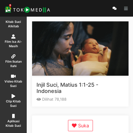
Kitab Suci
Alkitab
Film Isa Al-
Masih
Film Ikatan
Ilahi
Video Kitab
Injil Suci, Matius 1:1-25 -
Suci
Indonesia
Dilihat 78,188
Clip Kitab
Suci
Aplikasi
Suka
Kitab Suci