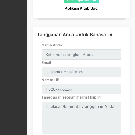
Aplikasi Kitab Suci
Tanggapan Anda Untuk Bahasa Ini
Nama Anda
Email
Nomor HP
Tanggapan setelah melihat klip ini