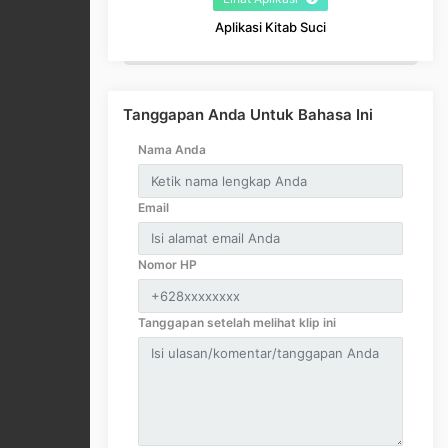
Aplikasi Kitab Suci
Tanggapan Anda Untuk Bahasa Ini
Nama Anda
Email
Nomor HP
Tanggapan setelah melihat klip ini