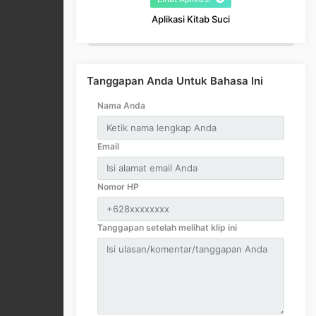
Aplikasi Kitab Suci
Tanggapan Anda Untuk Bahasa Ini
Nama Anda
Email
Nomor HP
Tanggapan setelah melihat klip ini