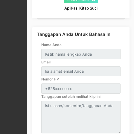
Aplikasi Kitab Suci
Tanggapan Anda Untuk Bahasa Ini
Nama Anda
Email
Nomor HP
Tanggapan setelah melihat klip ini