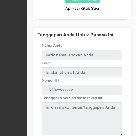
Aplikasi Kitab Suci
Tanggapan Anda Untuk Bahasa Ini
Nama Anda
Email
Nomor HP
Tanggapan setelah melihat klip ini