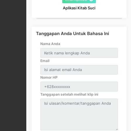
Aplikasi Kitab Suci
Tanggapan Anda Untuk Bahasa Ini
Nama Anda
Email
Nomor HP
Tanggapan setelah melihat klip ini