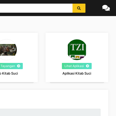
t Tayangan
Lihat Aplikasi
p Kitab Suci
Aplikasi Kitab Suci