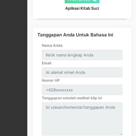
Aplikasi Kitab Suci
Tanggapan Anda Untuk Bahasa Ini
Nama Anda
Email
Nomor HP
Tanggapan setelah melihat klip ini