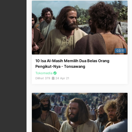
03:11
10 Isa Al-Masih Memilih Dua Belas Orang
Pengikut-Nya - Tonsawang
Tokomedia
Dilihat 379
24 Apr 21