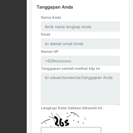
Tanggapan Anda
Nama Anda
Email
Nomor HP
Tanggapan setelah melihat klip ini
Lengkapi Kode Validasi dibawah ini: