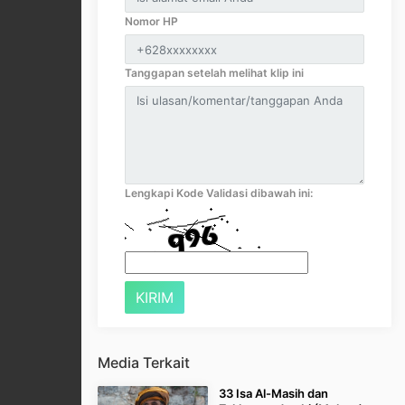
Nomor HP
Tanggapan setelah melihat klip ini
Lengkapi Kode Validasi dibawah ini:
Media Terkait
33 Isa Al-Masih dan