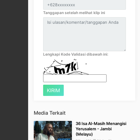
Tanggapan setelah melihat klip ini
Lengkapi Kode Validasi dibawah ini:
Media Terkait
36 Isa Al-Masih Menangisi
Yerusalem - Jambi
(Melayu)