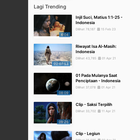
Lagi Trending
Injil Suci, Matius 1:1-25 -
Indonesia
Dilihat 78,187
15 Feb 23
6:04
Riwayat Isa Al-Masih:
Indonesia
Dilihat 43,785
01 Apr 21
02:07:53
01 Pada Mulanya Saat
Penciptaan - Indonesia
Dilihat 37,078
01 Apr 21
08:09
Clip - Saksi Terpilih
Dilihat 33,702
11 Apr 21
09:26
Clip - Legiun