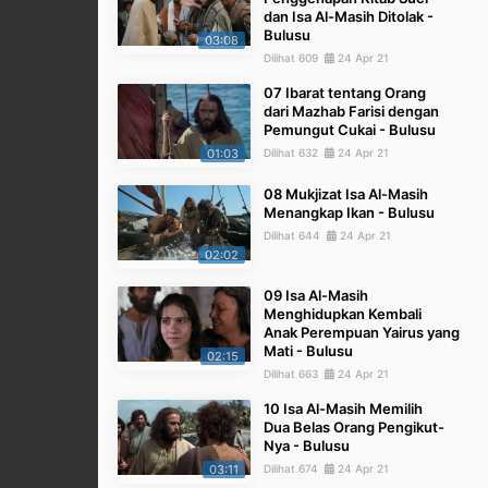
dan Isa Al-Masih Ditolak -
Bulusu
03:08
Dilihat 609
24 Apr 21
07 Ibarat tentang Orang
dari Mazhab Farisi dengan
Pemungut Cukai - Bulusu
01:03
Dilihat 632
24 Apr 21
08 Mukjizat Isa Al-Masih
Menangkap Ikan - Bulusu
Dilihat 644
24 Apr 21
02:02
09 Isa Al-Masih
Menghidupkan Kembali
Anak Perempuan Yairus yang
Mati - Bulusu
02:15
Dilihat 663
24 Apr 21
10 Isa Al-Masih Memilih
Dua Belas Orang Pengikut-
Nya - Bulusu
03:11
Dilihat 674
24 Apr 21