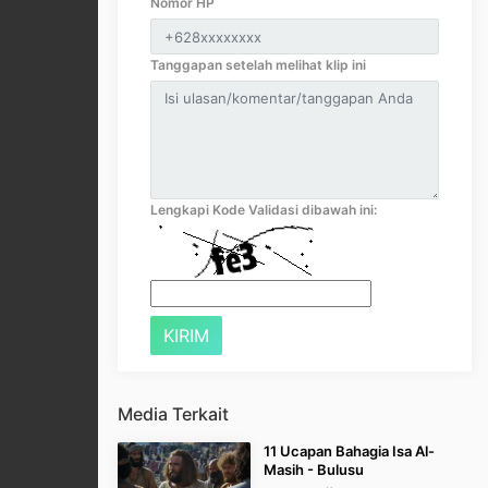
Nomor HP
Tanggapan setelah melihat klip ini
Lengkapi Kode Validasi dibawah ini:
Media Terkait
11 Ucapan Bahagia Isa Al-
Masih - Bulusu