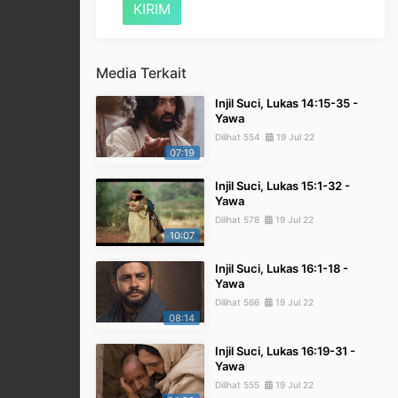
Media Terkait
Injil Suci, Lukas 14:15-35 -
Yawa
Dilihat 554
19 Jul 22
07:19
Injil Suci, Lukas 15:1-32 -
Yawa
Dilihat 578
19 Jul 22
10:07
Injil Suci, Lukas 16:1-18 -
Yawa
Dilihat 566
19 Jul 22
08:14
Injil Suci, Lukas 16:19-31 -
Yawa
Dilihat 555
19 Jul 22