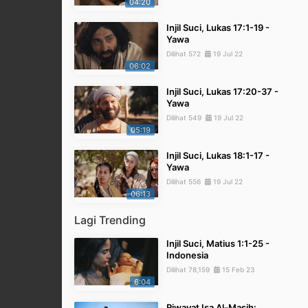
04:20
Injil Suci, Lukas 17:1-19 -
Yawa
Dilihat 572
19 Jul 22
06:02
Injil Suci, Lukas 17:20-37 -
Yawa
Dilihat 549
19 Jul 22
05:19
Injil Suci, Lukas 18:1-17 -
Yawa
Dilihat 556
19 Jul 22
06:13
Lagi Trending
Injil Suci, Matius 1:1-25 -
Indonesia
Dilihat 78,159
15 Feb 23
6:04
Riwayat Isa Al-Masih: