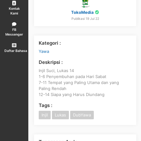
Kontak
TokoMedia
Kami
Publikasi 19 Jul 22
FB
Messenger
Kategori :
Yawa
Daftar Bahasa
Deskripsi :
Injil Suci, Lukas 14
1-6 Penyembuhan pada Hari Sabat
7-11 Tempat yang Paling Utama dan yang
Paling Rendah
12-14 Siapa yang Harus Diundang
Tags :
Injil
Lukas
DubYawa