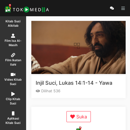
Kitab Suci
Alkitab
Film Isa Al-
Masih
Film Ikatan
Ilahi
Video Kitab
Injil Suci, Lukas 14:1-14 - Yawa
Suci
Dilihat 536
Clip Kitab
Suci
Suka
Aplikasi
Kitab Suci