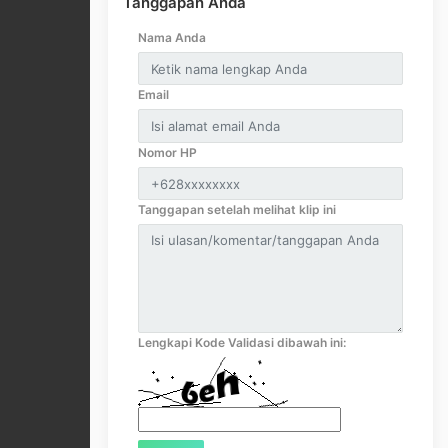
Tanggapan Anda
Nama Anda
Email
Nomor HP
Tanggapan setelah melihat klip ini
Lengkapi Kode Validasi dibawah ini: