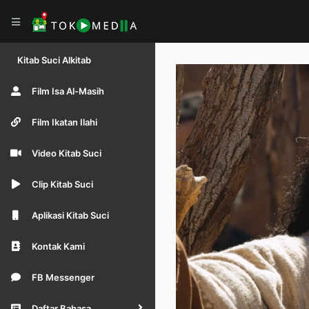
Kitab Suci Alkitab
Film Isa Al-Masih
Film Ikatan Ilahi
Video Kitab Suci
Clip Kitab Suci
Aplikasi Kitab Suci
Kontak Kami
FB Messenger
Daftar Bahasa