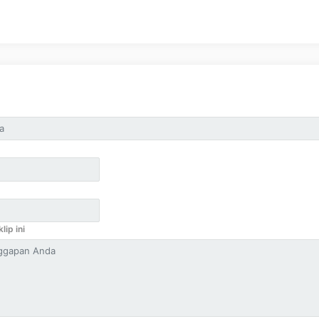
lip ini