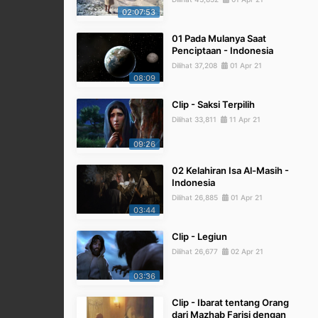
02:07:53
01 Pada Mulanya Saat
Penciptaan - Indonesia
Dilihat 37,208
01 Apr 21
08:09
Clip - Saksi Terpilih
Dilihat 33,811
11 Apr 21
09:26
02 Kelahiran Isa Al-Masih -
Indonesia
Dilihat 26,885
01 Apr 21
03:44
Clip - Legiun
Dilihat 26,677
02 Apr 21
03:36
Clip - Ibarat tentang Orang
dari Mazhab Farisi dengan