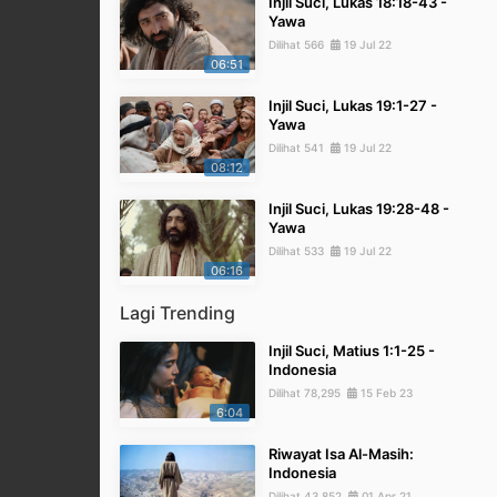
Injil Suci, Lukas 18:18-43 -
Yawa
Dilihat 566
19 Jul 22
06:51
Injil Suci, Lukas 19:1-27 -
Yawa
Dilihat 541
19 Jul 22
08:12
Injil Suci, Lukas 19:28-48 -
Yawa
Dilihat 533
19 Jul 22
06:16
Lagi Trending
Injil Suci, Matius 1:1-25 -
Indonesia
Dilihat 78,295
15 Feb 23
6:04
Riwayat Isa Al-Masih:
Indonesia
Dilihat 43,852
01 Apr 21