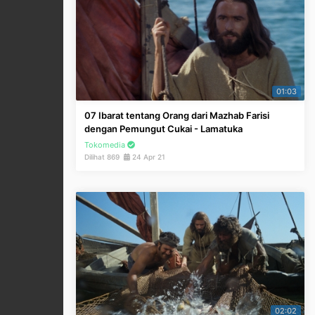
01:03
07 Ibarat tentang Orang dari Mazhab Farisi
dengan Pemungut Cukai - Lamatuka
Tokomedia
Dilihat 869
24 Apr 21
02:02