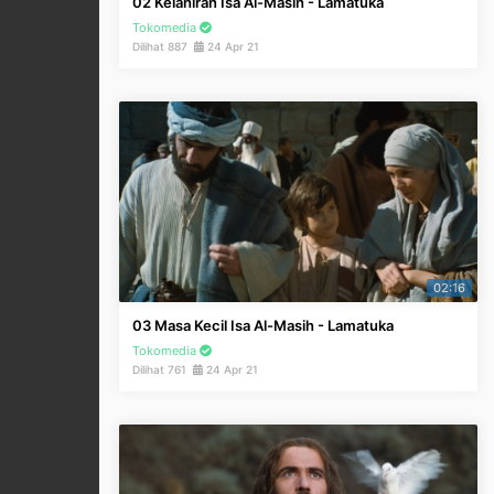
02 Kelahiran Isa Al-Masih - Lamatuka
Tokomedia
Dilihat 887
24 Apr 21
02:16
03 Masa Kecil Isa Al-Masih - Lamatuka
Tokomedia
Dilihat 761
24 Apr 21