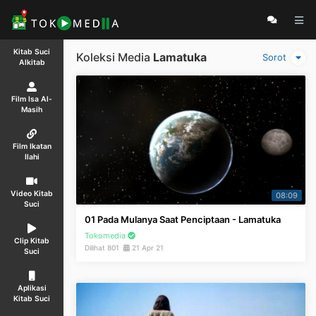
Kitab Suci
Koleksi Media
Lamatuka
Sorot
Alkitab
Film Isa Al-
Masih
Film Ikatan
Ilahi
Video Kitab
08:09
Suci
01 Pada Mulanya Saat Penciptaan - Lamatuka
Tokomedia
Clip Kitab
Dilihat 801
21 Apr 21
Suci
Aplikasi
Kitab Suci