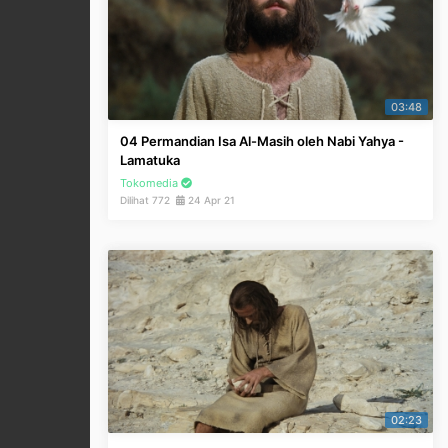
03:48
04 Permandian Isa Al-Masih oleh Nabi Yahya -
Lamatuka
Tokomedia
Dilihat 772
24 Apr 21
02:23