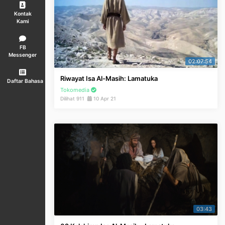
Kontak
Kami
FB
Messenger
02:07:54
Riwayat Isa Al-Masih: Lamatuka
Daftar Bahasa
Tokomedia
Dilihat 911
10 Apr 21
03:43