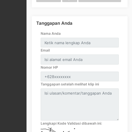
Tanggapan Anda
Nama Anda
Email
Nomor HP
Tanggapan setelah melihat klip ini
Lengkapi Kode Validasi dibawah ini: