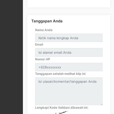
Tanggapan Anda
Nama Anda
Email
Nomor HP
Tanggapan setelah melihat klip ini
Lengkapi Kode Validasi dibawah ini: