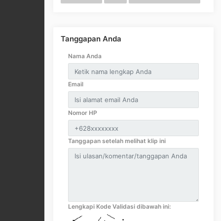
Tanggapan Anda
Nama Anda
Email
Nomor HP
Tanggapan setelah melihat klip ini
Lengkapi Kode Validasi dibawah ini: