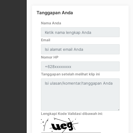
Tanggapan Anda
Nama Anda
Email
Nomor HP
Tanggapan setelah melihat klip ini
Lengkapi Kode Validasi dibawah ini: