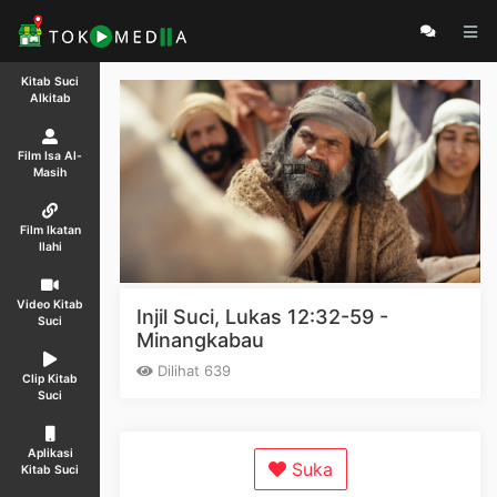
Kitab Suci
Alkitab
Film Isa Al-
Masih
Film Ikatan
Ilahi
Video Kitab
Injil Suci, Lukas 12:32-59 -
Suci
Minangkabau
Dilihat 639
Clip Kitab
Suci
Aplikasi
Suka
Kitab Suci