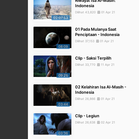
Riwayat Isa Al-Masih:
Indonesia
Dilihat 43,820
01 Apr 21
02:07:53
01 Pada Mulanya Saat
Penciptaan - Indonesia
Dilihat 37,153
01 Apr 21
08:09
Clip - Saksi Terpilih
Dilihat 33,770
11 Apr 21
09:26
02 Kelahiran Isa Al-Masih -
Indonesia
Dilihat 26,866
01 Apr 21
03:44
Clip - Legiun
Dilihat 26,638
02 Apr 21
03:36