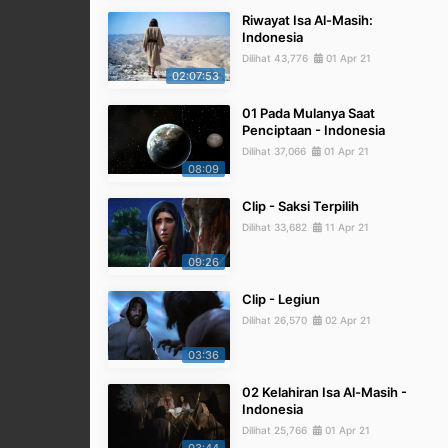
Riwayat Isa Al-Masih:
Indonesia
Dilihat 43,776
01 Apr 21
02:07:53
01 Pada Mulanya Saat
Penciptaan - Indonesia
Dilihat 37,066
01 Apr 21
08:09
Clip - Saksi Terpilih
Dilihat 33,682
11 Apr 21
09:26
Clip - Legiun
Dilihat 26,570
02 Apr 21
03:36
02 Kelahiran Isa Al-Masih -
Indonesia
Dilihat 25,766
01 Apr 21