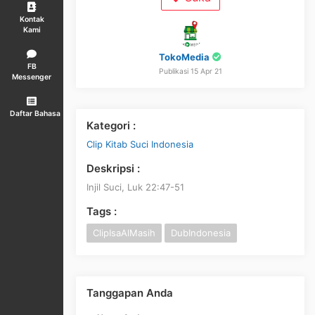
Kontak
Kami
TokoMedia
FB
Publikasi 15 Apr 21
Messenger
Daftar Bahasa
Kategori :
Clip Kitab Suci Indonesia
Deskripsi :
Injil Suci, Luk 22:47-51
Tags :
ClipIsaAlMasih
DubIndonesia
Tanggapan Anda