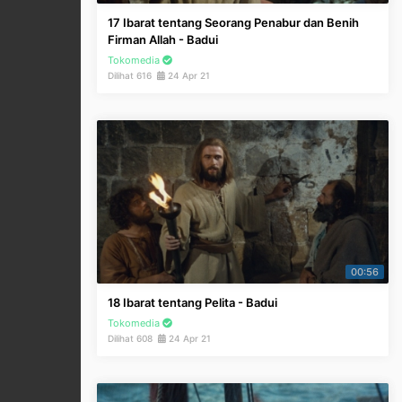
17 Ibarat tentang Seorang Penabur dan Benih
Firman Allah - Badui
Tokomedia
Dilihat 616
24 Apr 21
00:56
18 Ibarat tentang Pelita - Badui
Tokomedia
Dilihat 608
24 Apr 21