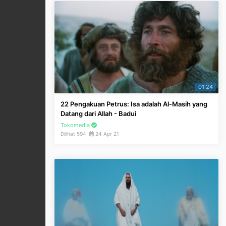
01:24
22 Pengakuan Petrus: Isa adalah Al-Masih yang
Datang dari Allah - Badui
Tokomedia
Dilihat 594
24 Apr 21