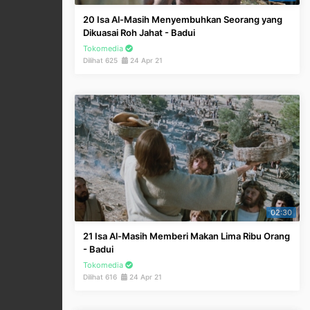
20 Isa Al-Masih Menyembuhkan Seorang yang
Dikuasai Roh Jahat - Badui
Tokomedia
Dilihat 625
24 Apr 21
02:30
21 Isa Al-Masih Memberi Makan Lima Ribu Orang
- Badui
Tokomedia
Dilihat 616
24 Apr 21