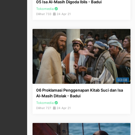
05 Isa Al-Masih Digoda Iblis - Badui
Tokomedia
Dilihat 733
24 Apr 21
03:08
06 Proklamasi Penggenapan Kitab Suci dan Isa
Al-Masih Ditolak - Badui
Tokomedia
Dilihat 727
24 Apr 21