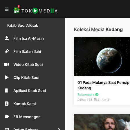
Kitab Suci Alkitab
Koleksi Media
Kedang
Film Isa Al-Masih
Film Ikatan Ilahi
Video Kitab Suci
Clip Kitab Suci
01 Pada Mulanya Saat Pencip
Kedang
Aplikasi Kitab Suci
Tokomedia
Dilihat 754
21 Apr 21
Kontak Kami
FB Messenger
Daftar Bahasa