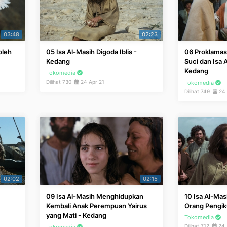
03:48
02:23
oleh
05 Isa Al-Masih Digoda Iblis -
06 Proklamas
Kedang
Suci dan Isa A
Kedang
Tokomedia
Dilihat 730
24 Apr 21
Tokomedia
Dilihat 749
24 
02:02
02:15
09 Isa Al-Masih Menghidupkan
10 Isa Al-Mas
Kembali Anak Perempuan Yairus
Orang Pengik
yang Mati - Kedang
Tokomedia
Dilihat 712
24 