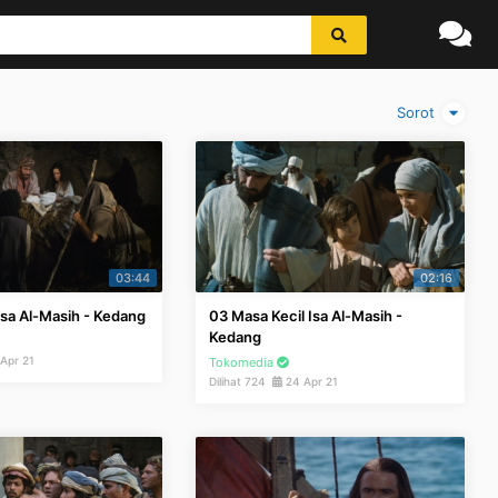
Sorot
03:44
02:16
Isa Al-Masih - Kedang
03 Masa Kecil Isa Al-Masih -
Kedang
Apr 21
Tokomedia
Dilihat 724
24 Apr 21