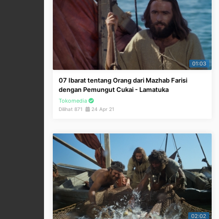
01:03
07 Ibarat tentang Orang dari Mazhab Farisi
dengan Pemungut Cukai - Lamatuka
Tokomedia
Dilihat 871
24 Apr 21
02:02