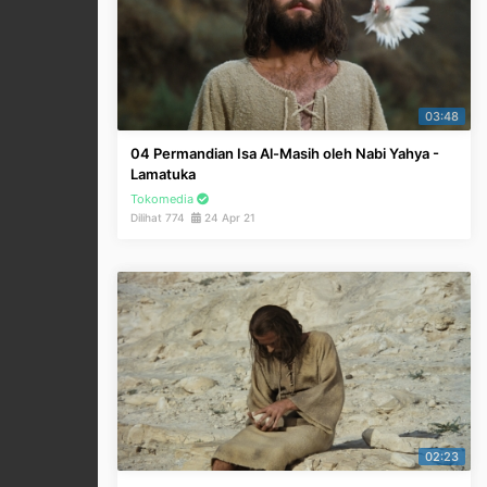
03:48
04 Permandian Isa Al-Masih oleh Nabi Yahya -
Lamatuka
Tokomedia
Dilihat 774
24 Apr 21
02:23