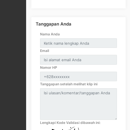
Tanggapan Anda
Nama Anda
Email
Nomor HP
Tanggapan setelah melihat klip ini
Lengkapi Kode Validasi dibawah ini: